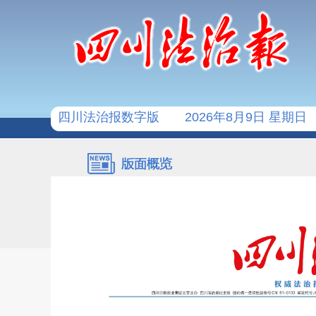
四川法治报数字版
2026年8月9日 星期日