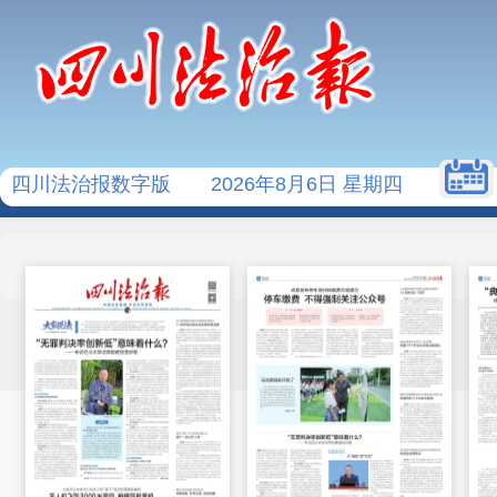
四川法治报数字版
2026年8月6日 星期四