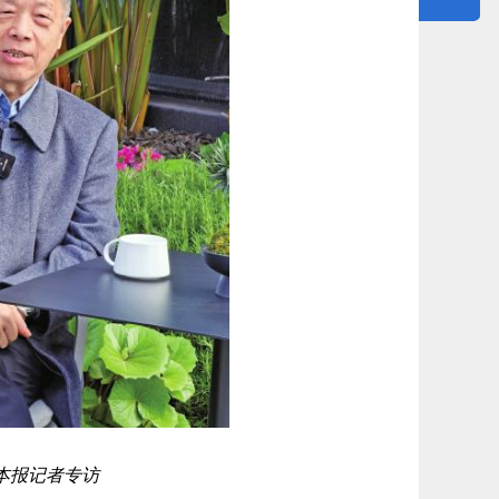
本报记者专访