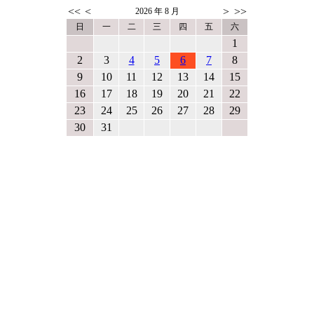
<<
<
>
>>
2026
年
8
月
日
一
二
三
四
五
六
1
2
3
4
5
6
7
8
9
10
11
12
13
14
15
16
17
18
19
20
21
22
23
24
25
26
27
28
29
30
31