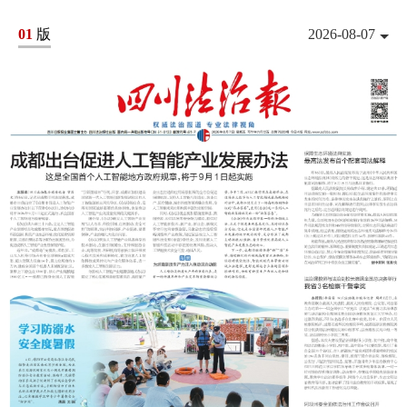
01
版
2026-08-07