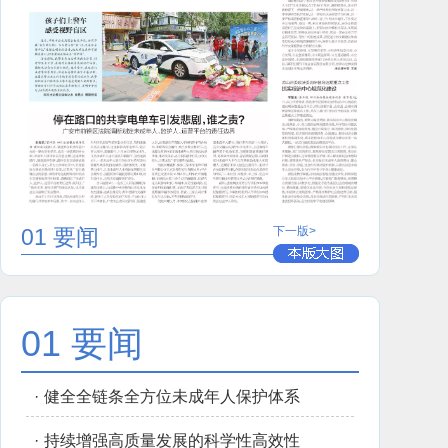
01 要闻
下一版>
01 要闻
·
健全全链条全方位未成年人保护体系
·
持续增强高质量发展的科学性高效性