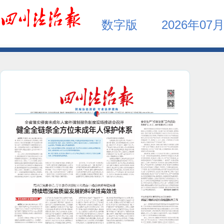
数字版
2026年07