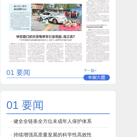
01 要闻
下一版>
01 要闻
·
健全全链条全方位未成年人保护体系
·
持续增强高质量发展的科学性高效性