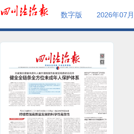
数字版
2026年07