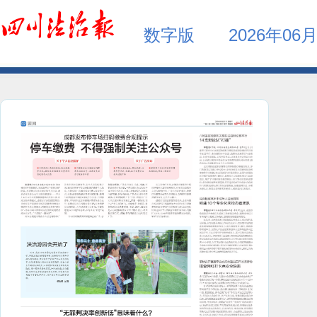
数字版
2026年06