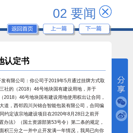
02 要闻
地认定书
发有限公司：你公司于2019年5月通过挂牌方式取
社的（2018）46号地块国有建设用地，并于
了（2018）46号地块国有建设用地使用权出让合同，
大道，西邻四川兴锦合智能包装有限公司，合同编
出让合同约定该宗地建设项目在2020年8月28日之前开
处置办法》（国土资源部第53号令）第二条的规定，
面积三分之一并中止开发满一年情况，我局已向你