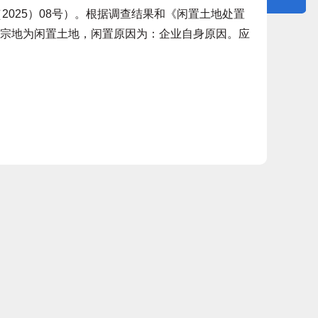
2025）08号）。根据调查结果和《闲置土地处置
述宗地为闲置土地，闲置原因为：企业自身原因。应