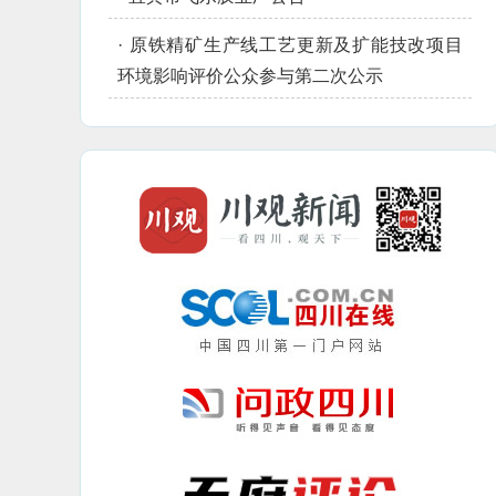
·
原铁精矿生产线工艺更新及扩能技改项目
环境影响评价公众参与第二次公示