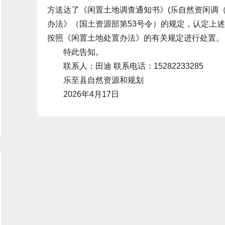
方送达了《闲置土地调查通知书》(乐自然资闲调（
办法》（国土资源部第53号令）的规定，认定上
按照《闲置土地处置办法》的有关规定进行处置。
特此告知。
联系人：田迪 联系电话：15282233285
乐至县自然资源和规划
2026年4月17日