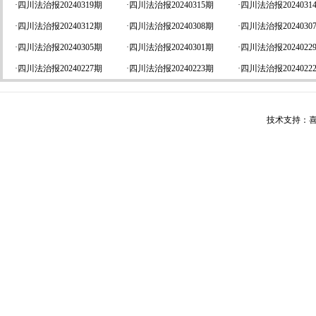
·
四川法治报20240319期
·
四川法治报20240315期
·
四川法治报2024031
·
四川法治报20240312期
·
四川法治报20240308期
·
四川法治报2024030
·
四川法治报20240305期
·
四川法治报20240301期
·
四川法治报2024022
·
四川法治报20240227期
·
四川法治报20240223期
·
四川法治报2024022
技术支持：喜