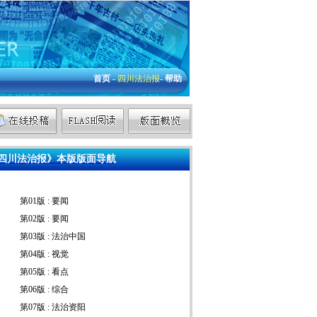
首页
-
四川法治报
-
帮助
四川法治报》本版版面导航
第01版 : 要闻
第02版 : 要闻
第03版 : 法治中国
第04版 : 视觉
第05版 : 看点
第06版 : 综合
第07版 : 法治资阳