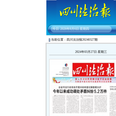
今日
2026年8月6日 星期四
当前位置：四川法治报20240327期
2024年03月27