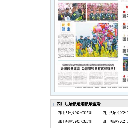
四川法治报近期报纸查看
·
四川法治报20240327期
·
四川法治报20240
·
四川法治报20240320期
·
四川法治报20240