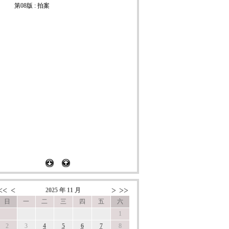
第08版 : 拍案