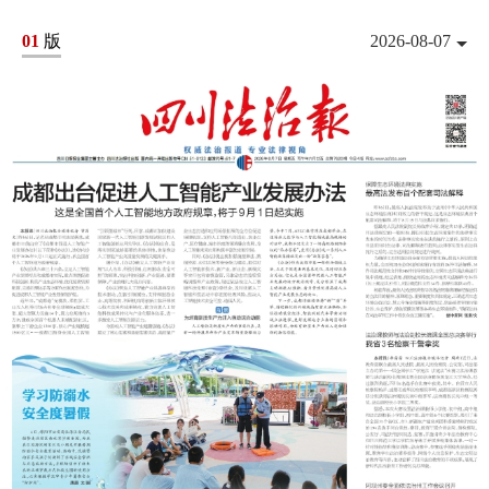
01
版
2026-08-07