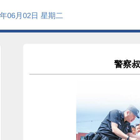
6年06月02日 星期二
警察