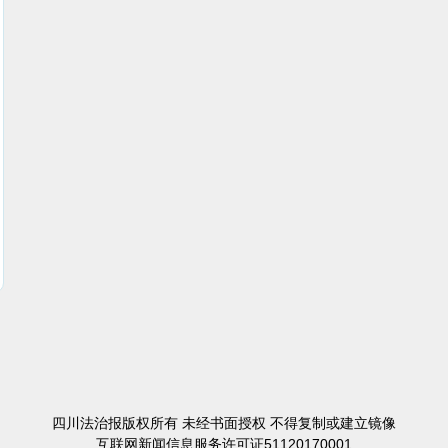
四川法治报版权所有 未经书面授权 不得复制或建立镜像
互联网新闻信息服务许可证51120170001