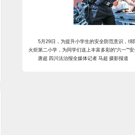
5月29日，为提升小学生的安全防范意识，绵
火炬第二小学，为同学们送上丰富多彩的“六一”“安
唐超 四川法治报全媒体记者 马超 摄影报道