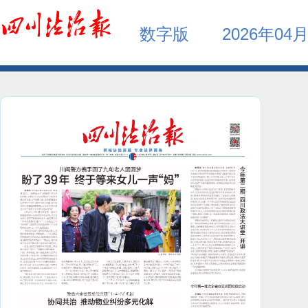
数字版
2026年04