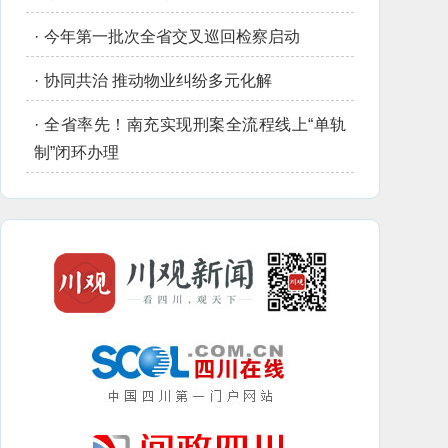
·
今年第一批次全省交叉巡回检察启动
·
协同共治 推动物业纠纷多元化解
·
全省率先！南充实现刑案全流程线上“单轨
制”闭环办理