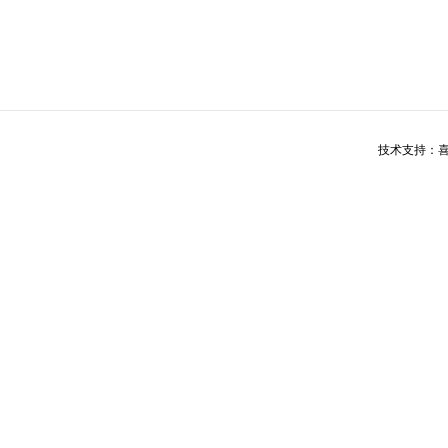
技术支持：喜