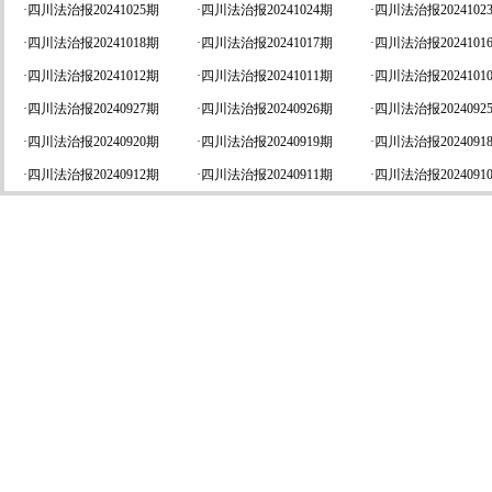
·
四川法治报20241025期
·
四川法治报20241024期
·
四川法治报2024102
·
四川法治报20241018期
·
四川法治报20241017期
·
四川法治报2024101
·
四川法治报20241012期
·
四川法治报20241011期
·
四川法治报2024101
·
四川法治报20240927期
·
四川法治报20240926期
·
四川法治报2024092
·
四川法治报20240920期
·
四川法治报20240919期
·
四川法治报2024091
·
四川法治报20240912期
·
四川法治报20240911期
·
四川法治报2024091