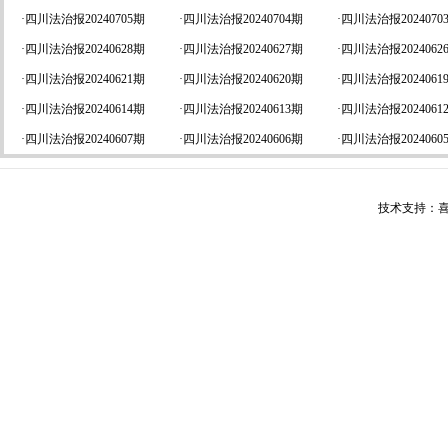
·
四川法治报20240705期
·
四川法治报20240704期
·
四川法治报2024070
·
四川法治报20240628期
·
四川法治报20240627期
·
四川法治报2024062
·
四川法治报20240621期
·
四川法治报20240620期
·
四川法治报2024061
·
四川法治报20240614期
·
四川法治报20240613期
·
四川法治报2024061
·
四川法治报20240607期
·
四川法治报20240606期
·
四川法治报2024060
技术支持：喜