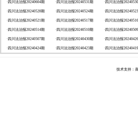
·
四川法治报20240604期
·
四川法治报20240531期
·
四川法治报2024053
·
四川法治报20240528期
·
四川法治报20240524期
·
四川法治报2024052
·
四川法治报20240521期
·
四川法治报20240517期
·
四川法治报2024051
·
四川法治报20240514期
·
四川法治报20240510期
·
四川法治报2024050
·
四川法治报20240507期
·
四川法治报20240430期
·
四川法治报2024042
·
四川法治报20240424期
·
四川法治报20240423期
·
四川法治报2024041
技术支持：喜