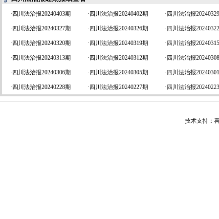
·
四川法治报20240403期
·
四川法治报20240402期
·
四川法治报2024032
·
四川法治报20240327期
·
四川法治报20240326期
·
四川法治报2024032
·
四川法治报20240320期
·
四川法治报20240319期
·
四川法治报2024031
·
四川法治报20240313期
·
四川法治报20240312期
·
四川法治报2024030
·
四川法治报20240306期
·
四川法治报20240305期
·
四川法治报2024030
·
四川法治报20240228期
·
四川法治报20240227期
·
四川法治报2024022
技术支持：喜