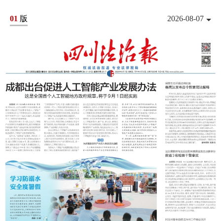
01
版
2026-08-07