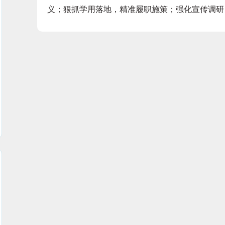
义；狠抓学用落地，精准履职施策；强化宣传调研