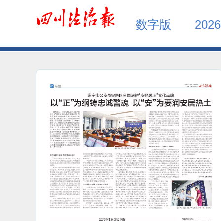
数字版
202