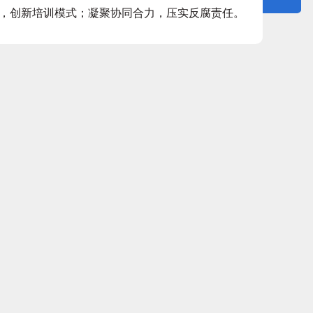
，创新培训模式；凝聚协同合力，压实反腐责任。