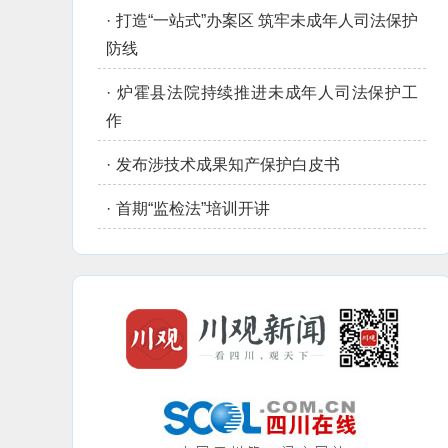
·
打造“一站式”办案区 筑牢未成年人司法保护
防线
·
炉霍县法院持续推进未成年人司法保护工
作
·
发布涉技术成果知产保护白皮书
·
首期“监检法”培训开讲