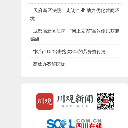
·
天府新区法院：走访企业 助力优化营商环
境
·
成都高新区法院：“网上立案”高效便民获赠
锦旗
·
“执行110”出击拖欠8年的劳务费付清
·
高效办案解民忧