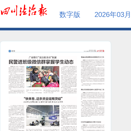
数字版
2026年03