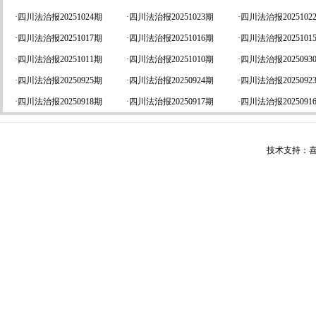
·
四川法治报20251024期
·
四川法治报20251023期
·
四川法治报2025102
·
四川法治报20251017期
·
四川法治报20251016期
·
四川法治报2025101
·
四川法治报20251011期
·
四川法治报20251010期
·
四川法治报2025093
·
四川法治报20250925期
·
四川法治报20250924期
·
四川法治报2025092
·
四川法治报20250918期
·
四川法治报20250917期
·
四川法治报2025091
技术支持：喜