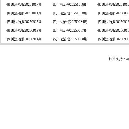
·
四川法治报20251017期
·
四川法治报20251016期
·
四川法治报2025101
·
四川法治报20251011期
·
四川法治报20251010期
·
四川法治报2025093
·
四川法治报20250925期
·
四川法治报20250924期
·
四川法治报2025092
·
四川法治报20250918期
·
四川法治报20250917期
·
四川法治报2025091
·
四川法治报20250911期
·
四川法治报20250910期
·
四川法治报2025090
技术支持：喜