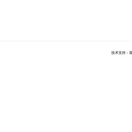
技术支持：喜