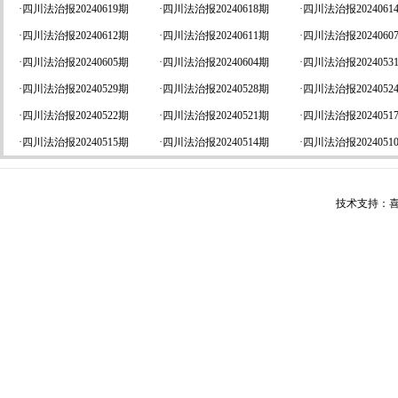
·
四川法治报20240619期
·
四川法治报20240618期
·
四川法治报2024061
·
四川法治报20240612期
·
四川法治报20240611期
·
四川法治报2024060
·
四川法治报20240605期
·
四川法治报20240604期
·
四川法治报2024053
·
四川法治报20240529期
·
四川法治报20240528期
·
四川法治报2024052
·
四川法治报20240522期
·
四川法治报20240521期
·
四川法治报2024051
·
四川法治报20240515期
·
四川法治报20240514期
·
四川法治报2024051
技术支持：喜