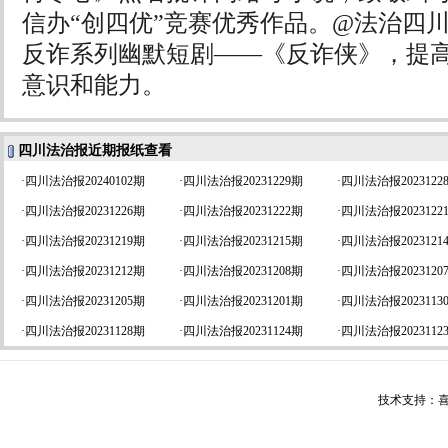
信办“创四优”竞赛优秀作品。@法治四
反诈系列幽默短剧——《反诈侠》，提
意识和能力。
四川法治报近期报纸查看
·
四川法治报20240102期
·
四川法治报20231229期
·
四川法治报2023122
·
四川法治报20231226期
·
四川法治报20231222期
·
四川法治报2023122
·
四川法治报20231219期
·
四川法治报20231215期
·
四川法治报2023121
·
四川法治报20231212期
·
四川法治报20231208期
·
四川法治报2023120
·
四川法治报20231205期
·
四川法治报20231201期
·
四川法治报2023113
·
四川法治报20231128期
·
四川法治报20231124期
·
四川法治报2023112
技术支持：喜