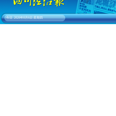
今日
2026年8月6日 星期四