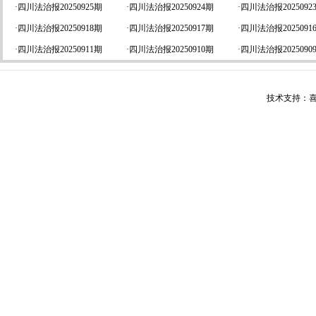
·
四川法治报20250925期
·
四川法治报20250924期
·
四川法治报2025092
·
四川法治报20250918期
·
四川法治报20250917期
·
四川法治报2025091
·
四川法治报20250911期
·
四川法治报20250910期
·
四川法治报2025090
技术支持：喜