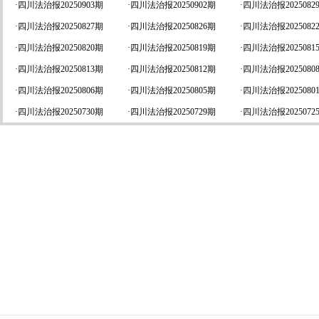
·
四川法治报20250903期
·
四川法治报20250902期
·
四川法治报2025082
·
四川法治报20250827期
·
四川法治报20250826期
·
四川法治报2025082
·
四川法治报20250820期
·
四川法治报20250819期
·
四川法治报2025081
·
四川法治报20250813期
·
四川法治报20250812期
·
四川法治报2025080
·
四川法治报20250806期
·
四川法治报20250805期
·
四川法治报2025080
·
四川法治报20250730期
·
四川法治报20250729期
·
四川法治报2025072