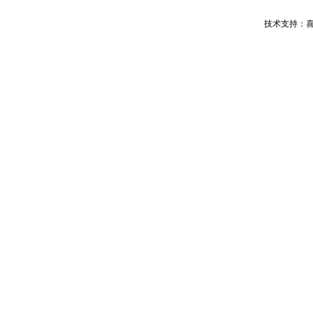
技术支持：喜