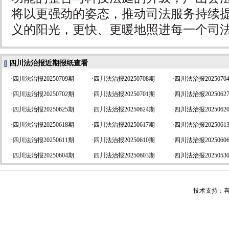
将以更强劲的姿态，推动司法服务持续
义的阳光，更快、更暖地照进每一个司
四川法治报近期报纸查看
·
四川法治报20250709期
·
四川法治报20250708期
·
四川法治报2025070
·
四川法治报20250702期
·
四川法治报20250701期
·
四川法治报2025062
·
四川法治报20250625期
·
四川法治报20250624期
·
四川法治报2025062
·
四川法治报20250618期
·
四川法治报20250617期
·
四川法治报2025061
·
四川法治报20250611期
·
四川法治报20250610期
·
四川法治报2025060
·
四川法治报20250604期
·
四川法治报20250603期
·
四川法治报2025053
技术支持：喜