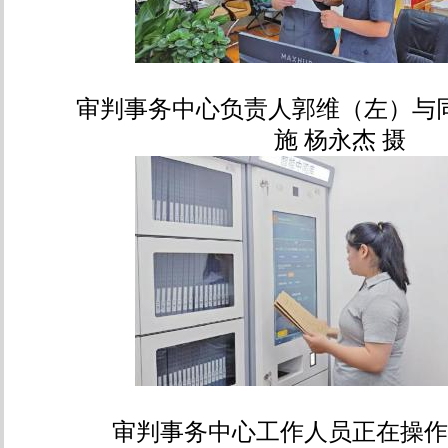
审判事务中心负责人郭维（左）与同
施 杨永杰 摄
审判事务中心工作人员正在操作