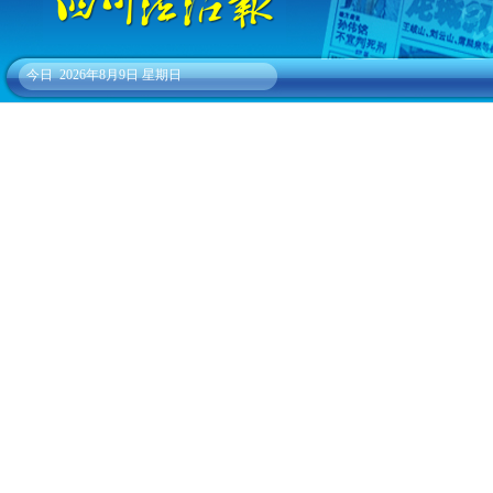
今日
2026年8月9日 星期日