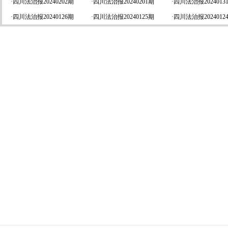
·
四川法治报20240202期
·
四川法治报20240201期
·
四川法治报2024013
·
四川法治报20240126期
·
四川法治报20240125期
·
四川法治报2024012