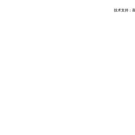
技术支持：喜